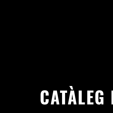
ANTIR
CATÀLEG 