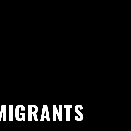
 MIGRANTS