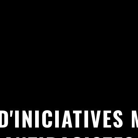
ACISTES
D'INICIATIVES