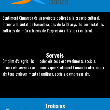
Sentiment Cimarrón és un projecte dedicat a la creació cultural.
Pioner a la ciutat de Barcelona, des de fa 18 anys ha connectat les
cultures del món a través de l’expressió artística i cultural.
Serveis
Omplim d’alegria, ball i color els teus esdeveniments socials.
Coneix els serveis i animacions que Sentiment Cimarrón ofereix per
als teus esdeveniments familiars, socials o empresarials.
Troba'ns