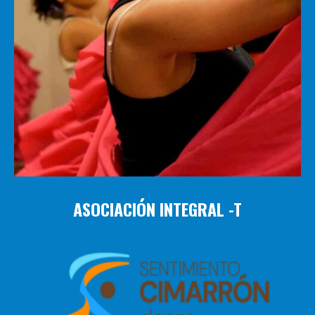
ASOCIACIÓN INTEGRAL -T