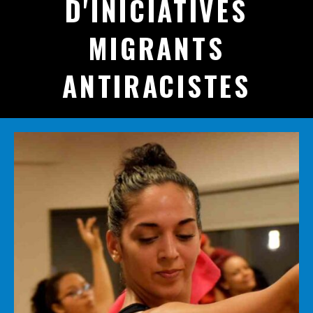
D'INICIATIVES
MIGRANTS
ANTIRACISTES