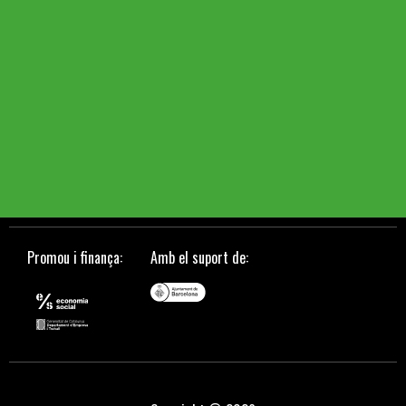
Promou i finança:
Amb el suport de: