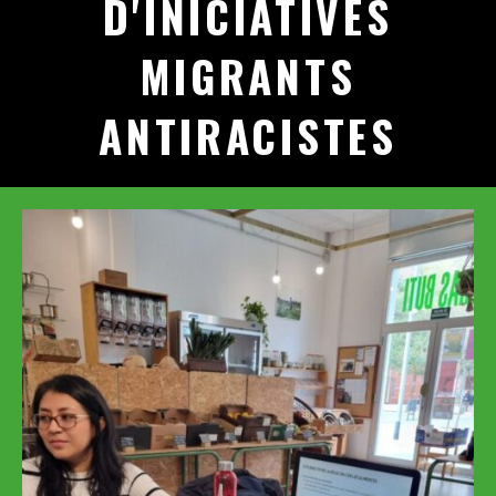
D'INICIATIVES
MIGRANTS
ANTIRACISTES