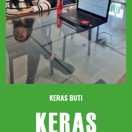
KERAS BUTI