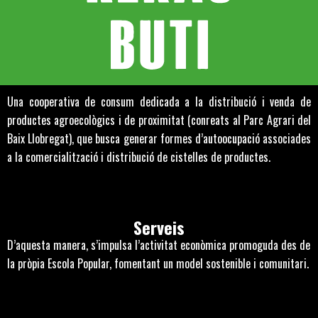
Una cooperativa de consum dedicada a la distribució i venda de
productes agroecològics i de proximitat (conreats al Parc Agrari del
Baix Llobregat), que busca generar formes d’autoocupació associades
a la comercialització i distribució de cistelles de productes.
Serveis
D’aquesta manera, s’impulsa l’activitat econòmica promoguda des de
la pròpia Escola Popular, fomentant un model sostenible i comunitari.