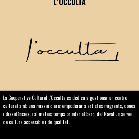
L´OCCULTA
La Cooperativa Cultural L’Occulta es dedica a gestionar un centre
cultural amb una missió clara: empoderar a artistes migrants, dones
i dissidències, i al mateix temps brindar al barri del Raval un servei
de cultura accessible i de qualitat.