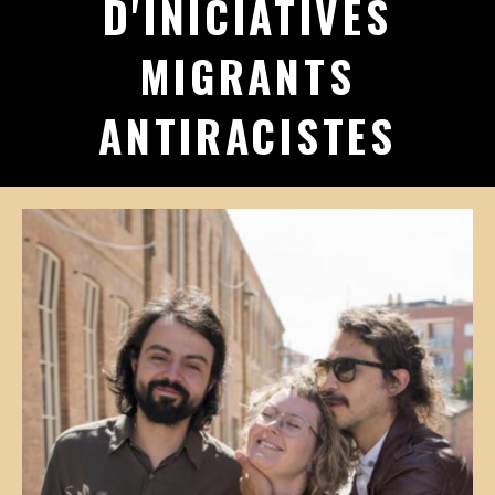
D'INICIATIVES
MIGRANTS
ANTIRACISTES