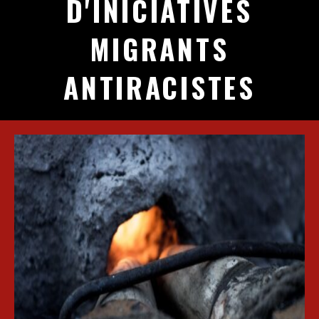
D'INICIATIVES
MIGRANTS
ANTIRACISTES