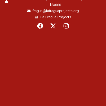
Madrid
fragua@lafraguaprojects.org
La Fragua Projects