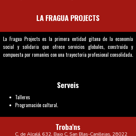
LA FRAGUA PROJECTS
La Fragua Projects es la primera entidad gitana de la economía
social y solidaria que ofrece servicios globales, construida y
compuesta por romaníes con una trayectoria profesional consolidada.
Serveis
Talleres
Programación cultural.
Troba'ns
C. de Alcalá, 632, Bajo C, San Blas-Canillejas, 28022