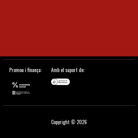
Promou i finança:
Amb el suport de:
Copyright © 2026