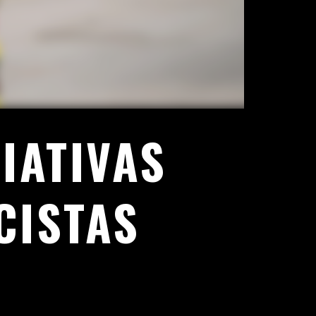
IATIVAS
CISTAS