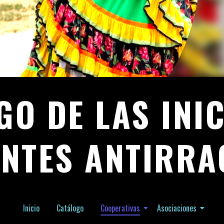
GO DE LAS INIC
NTES ANTIRRA
Inicio
Catálogo
Cooperativas
Asociaciones