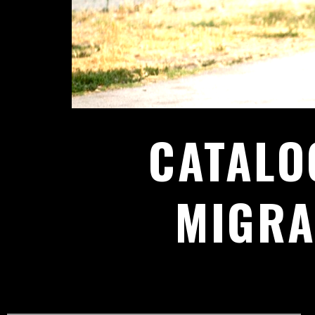
CATALO
MIGRA