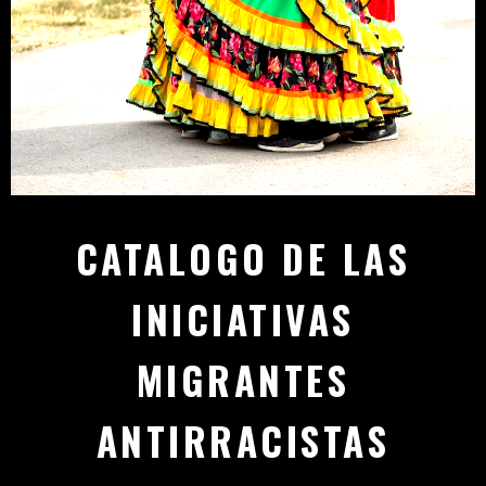
CATALOGO DE LAS
INICIATIVAS
MIGRANTES
ANTIRRACISTAS