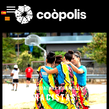
CATALOGO DE INICIATIVAS MIGRANTES
ANTIRRACISTAS