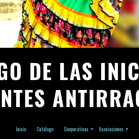
GO DE LAS INIC
NTES ANTIRRA
Inicio
Catálogo
Cooperativas
Asociaciones