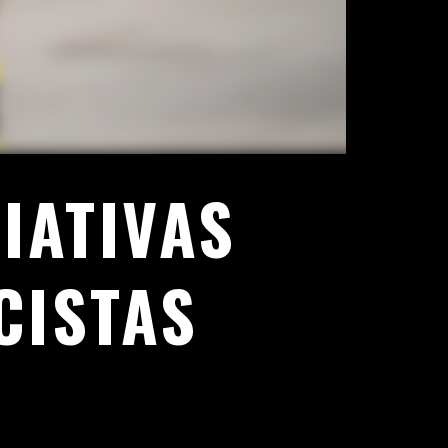
IATIVAS
CISTAS