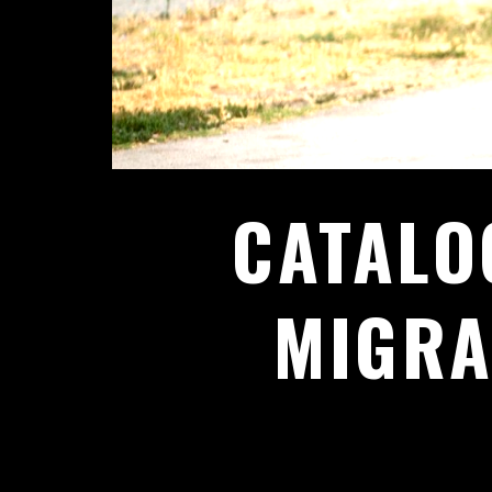
CATALO
MIGRA