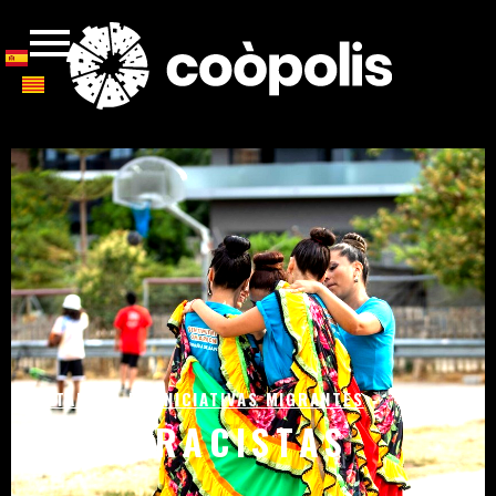
CATALOGO DE INICIATIVAS MIGRANTES
ANTIRRACISTAS