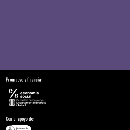
Promueve y financia:
Con el apoyo de: