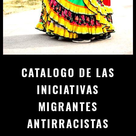
CATALOGO DE LAS
INICIATIVAS
MIGRANTES
ANTIRRACISTAS