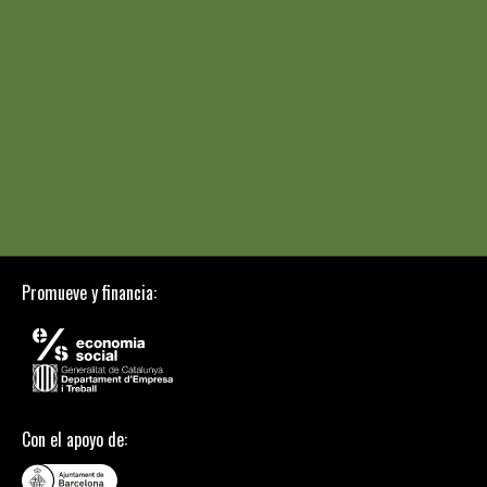
Promueve y financia:
Con el apoyo de: