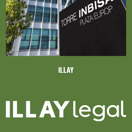
ILLAY