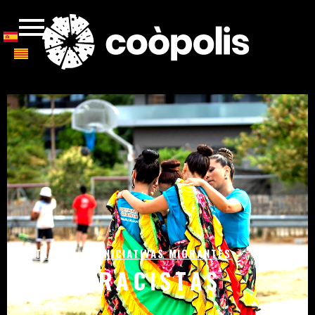
CATALOGO DE INICIATIVAS MIGRANTES
ANTIRRACISTAS