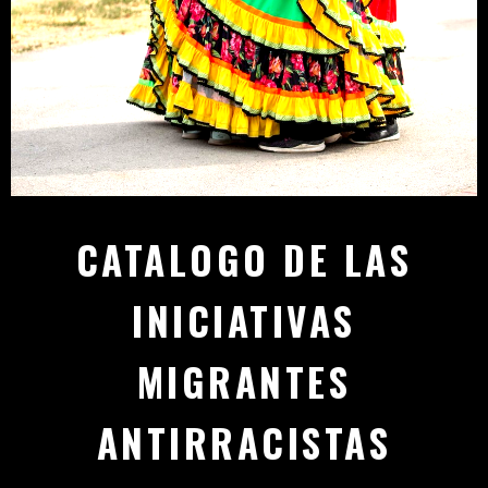
CATALOGO DE LAS
INICIATIVAS
MIGRANTES
ANTIRRACISTAS