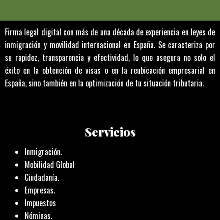
Firma legal digital con más de una década de experiencia en leyes de
inmigración y movilidad internacional en España. Se caracteriza por
su rapidez, transparencia y efectividad, lo que asegura no solo el
éxito en la obtención de visas o en la reubicación empresarial en
España, sino también en la optimización de tu situación tributaria.
Servicios
Inmigración.
Mobilidad Global
Ciudadanía.
Empresas.
Impuestos
Nóminas.