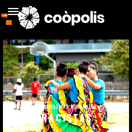
CATALOGO DE INICIATIVAS MIGRANTES
ANTIRRACISTAS