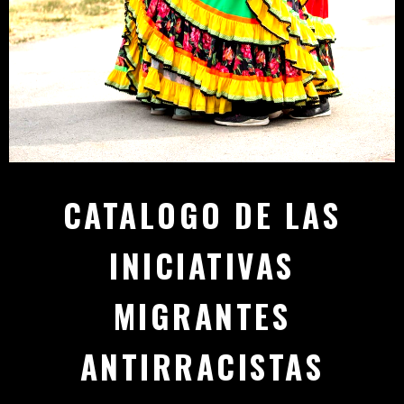
CATALOGO DE LAS
INICIATIVAS
MIGRANTES
ANTIRRACISTAS