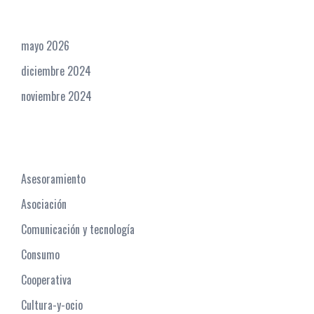
Archives
mayo 2026
diciembre 2024
noviembre 2024
Categories
Asesoramiento
Asociación
Comunicación y tecnología
Consumo
Cooperativa
Cultura-y-ocio