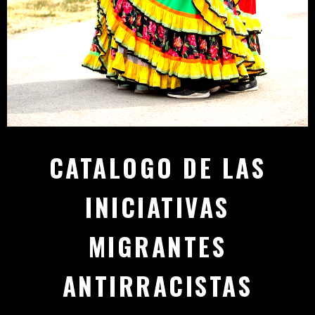
CATALOGO DE LAS
INICIATIVAS
MIGRANTES
ANTIRRACISTAS