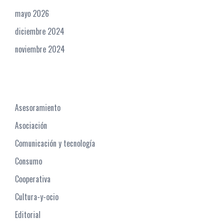
mayo 2026
diciembre 2024
noviembre 2024
Categories
Asesoramiento
Asociación
Comunicación y tecnología
Consumo
Cooperativa
Cultura-y-ocio
Editorial