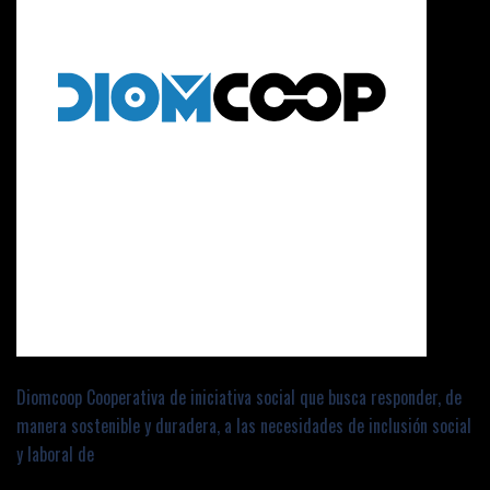
Diomcoop Cooperativa de iniciativa social que busca responder, de
manera sostenible y duradera, a las necesidades de inclusión social
y laboral de