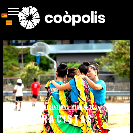
CATALOGO DE INICIATIVAS MIGRANTES
ANTIRRACISTAS