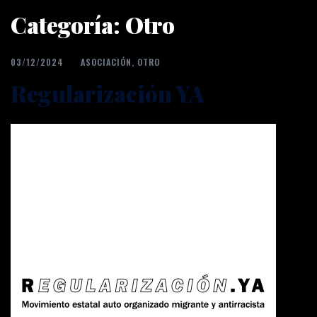
Categoría:
Otro
03/12/2024
ASOCIACIÓN
,
OTRO
Regularización YA