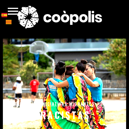
CATALOGO DE INICIATIVAS MIGRANTES
ANTIRRACISTAS