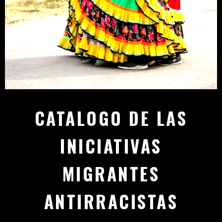
CATALOGO DE LAS
INICIATIVAS
MIGRANTES
ANTIRRACISTAS