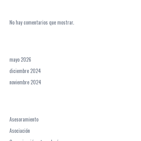
Recent Comments
No hay comentarios que mostrar.
Archives
mayo 2026
diciembre 2024
noviembre 2024
Categories
Asesoramiento
Asociación