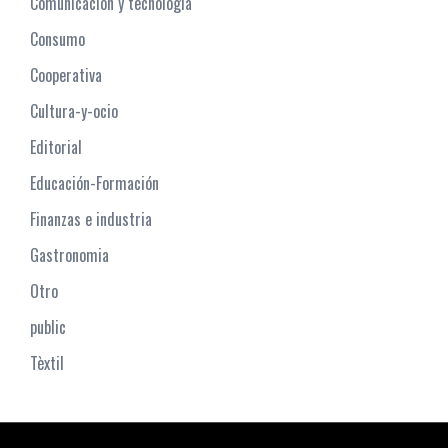
Comunicación y tecnología
Consumo
Cooperativa
Cultura-y-ocio
Editorial
Educación-Formación
Finanzas e industria
Gastronomia
Otro
public
Tèxtil